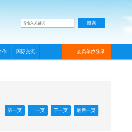
合作
国际交流
会员单位登录
第一页
上一页
下一页
最后一页