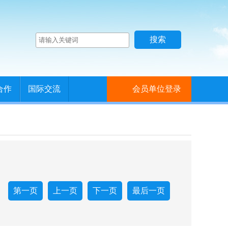
合作
国际交流
会员单位登录
第一页
上一页
下一页
最后一页