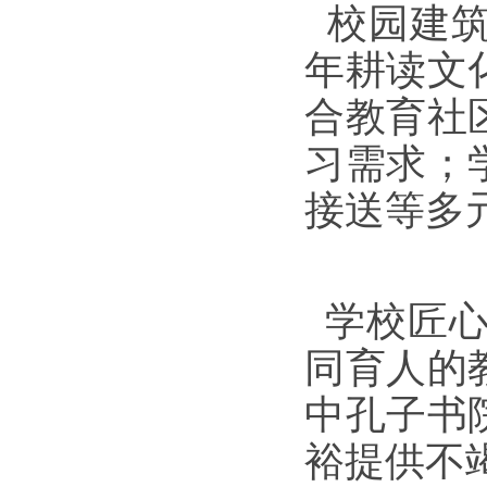
校园建筑
年耕读文
合教育社
习需求；
接送等多
学校匠心打
同育人的
中孔子书
裕提供不