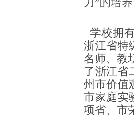
力”的培
学校拥有
浙江省特
名师、教
了浙江省
州市价值
市家庭实
项省、市