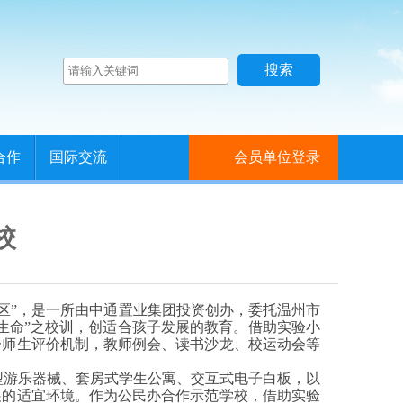
合作
国际交流
会员单位登录
校
区”，是一所由中通置业集团投资创办，委托温州市
生命”之校训，创适合孩子发展的教育。借助实验小
一师生评价机制，教师例会、读书沙龙、校运动会等
型游乐器械、套房式学生公寓、交互式电子白板，以
展的适宜环境。作为公民办合作示范学校，借助实验