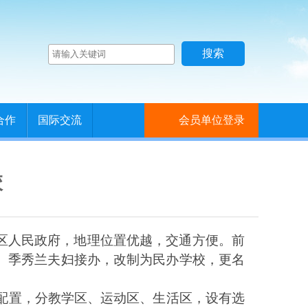
合作
国际交流
会员单位登录
校
区人民政府，地理位置优越，交通方便。前
、季秀兰夫妇接办，改制为民办学校，更名
配置，分教学区、运动区、生活区，设有选