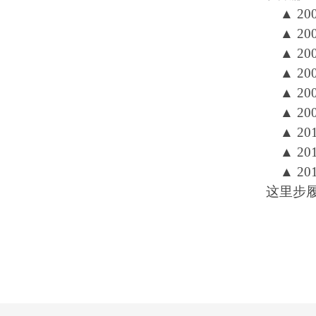
▲
20
▲
20
▲
20
▲
20
▲
20
▲
20
▲
20
▲
20
▲
20
这里步履铿