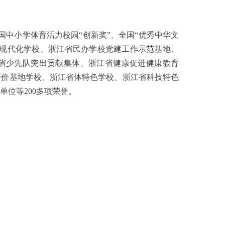
中小学体育活力校园“创新奖”、全国“优秀中华文
省现代化学校、浙江省民办学校党建工作示范基地、
江省少先队突出贡献集体、浙江省健康促进健康教育
评价基地学校、浙江省体特色学校、浙江省科技特色
位等200多项荣誉。