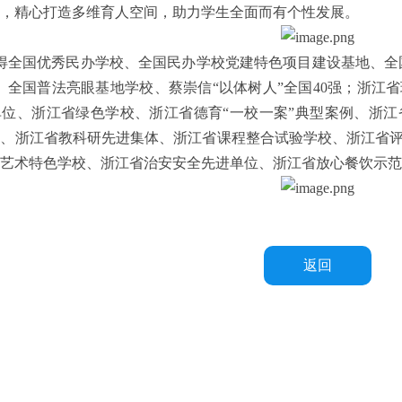
，精心打造多维育人空间，助力学生全面而有个性发展。
全国优秀民办学校、全国民办学校党建特色项目建设基地、全国
、全国普法亮眼基地学校、蔡崇信“以体树人”全国40强；浙江
单位、浙江省绿色学校、浙江省德育“一校一案”典型案例、浙
校、浙江省教科研先进集体、浙江省课程整合试验学校、浙江省
艺术特色学校、浙江省治安安全先进单位、浙江省放心餐饮示范单
返回