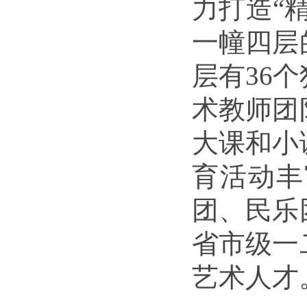
力打造“
一幢四层
层有
36
个
术教师团
大课和小
育活动丰
团、民乐
省市级一
艺术人才