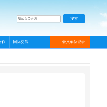
合作
国际交流
会员单位登录