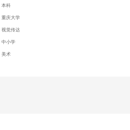
本科
重庆大学
视觉传达
中小学
美术