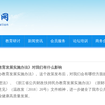
教育研讨
新闻资讯
会员服务
论坛培训
商务
教育发展实施办法》对我们有什么影响
办教育发展实施办法》。这个政策发布后，对我们会有哪些方面
法》、《浙江省公共财政扶持民办教育发展实施办法》（浙财科
见》（温政发〔2018〕20号）文件精神，进一步健全了我市
业健康高质量发展。