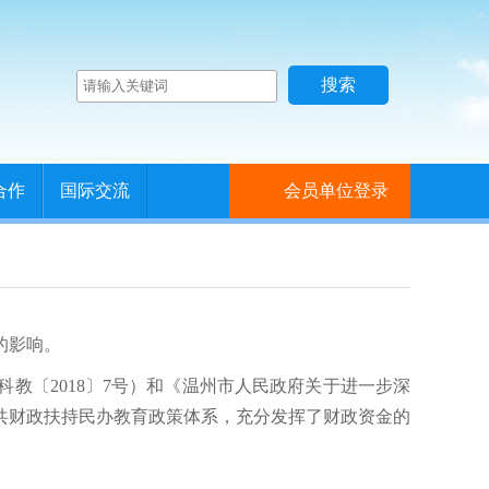
合作
国际交流
会员单位登录
的影响。
教〔2018〕7号）和《温州市人民政府关于进一步深
公共财政扶持民办教育政策体系，充分发挥了财政资金的