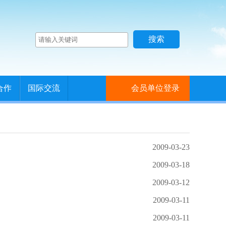
合作
国际交流
会员单位登录
2009-03-23
2009-03-18
2009-03-12
2009-03-11
2009-03-11