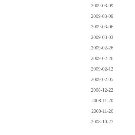
2009-03-09
2009-03-09
2009-03-06
2009-03-03
2009-02-26
2009-02-26
2009-02-12
2009-02-05
2008-12-22
2008-11-20
2008-11-20
2008-10-27