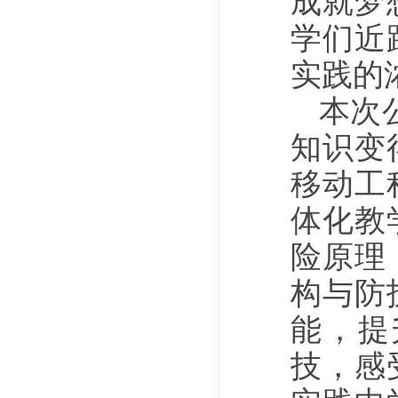
成就梦
学们近
实践的
本次
知识变
移动工
体化教
险原理
构与防
能，提
技，感