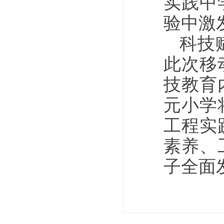
实践中
验中激
科技
此次移
技教育
元小学
工程实
素养、
子全面