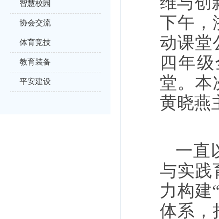
维与创
智慧校园
下午，
协会交流
动课堂
体育竞技
四年级
教育装备
堂。本
平安建设
黄晓燕
一直
与实践
力构建
体系，