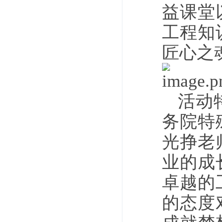
益课堂
工程知
匠心之
活动
务院特
光挣老
业的成
卓越的
的态度