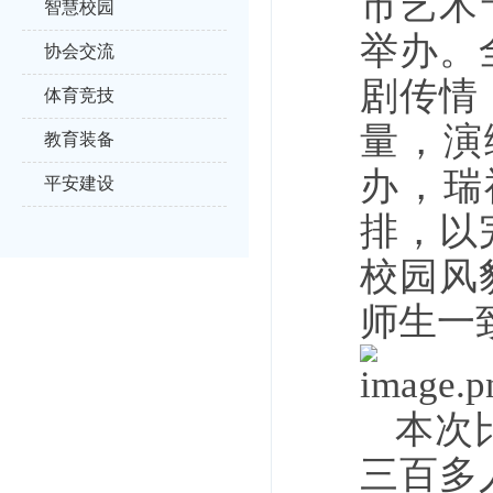
市艺术
智慧校园
举办。
协会交流
剧传情
体育竞技
量，演
教育装备
办，瑞
平安建设
排，以
校园风
师生一
本次
三百多