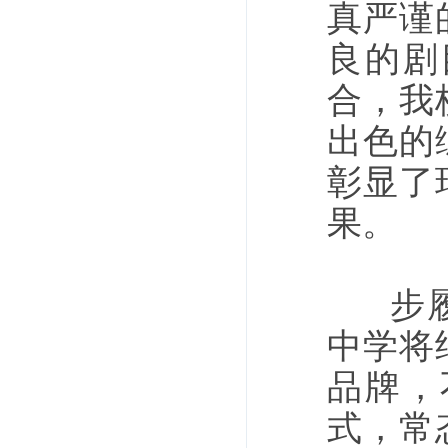
真严谨
良的剧
合，我
出色的
彰显了
果。
步履
中学将
品牌，
式，常