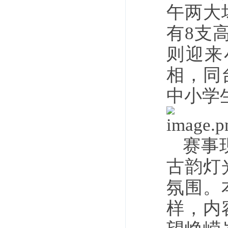
午两大
有8支
则迎来
相，同
中小学
赛事
古韵灯
氛围。
样，内