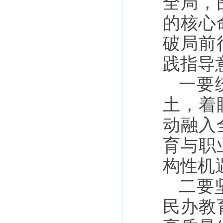
全局，
的核心
破局前
践指导
一要
土，着
动融入
育与职
构性机
二要
民办教