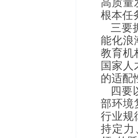
高质量
根本任
三要
能化浪
教育机
国家人
的适配
四要
部环境
行业规
持定力