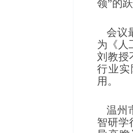
领”的
会议
为《人
刘教授
行业实
用。
温州
智研学