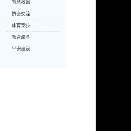
智慧校园
协会交流
体育竞技
教育装备
平安建设