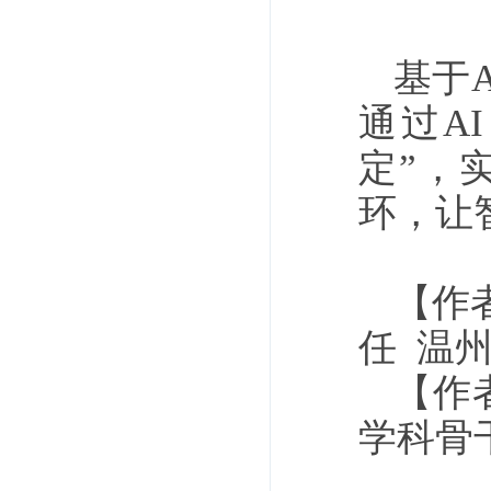
基于
通过A
定”，
环，让
【作
任 温
【作
学科骨