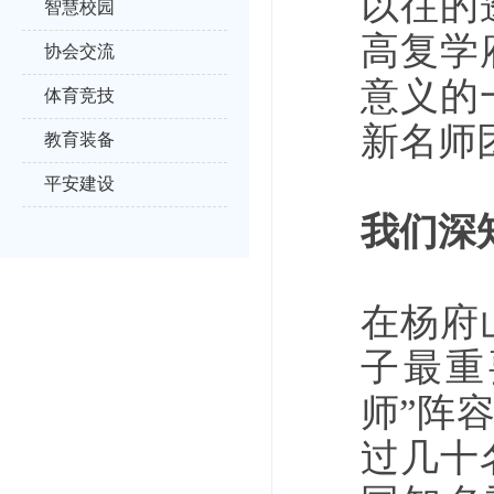
以往的
智慧校园
高复学
协会交流
意义的
体育竞技
新名师
教育装备
平安建设
我们深
在杨府
子最重
师”阵
过几十