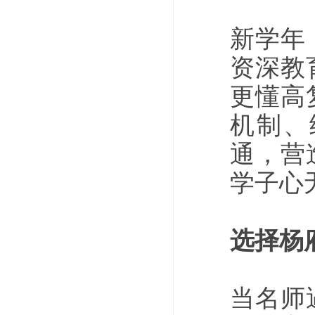
新学年
资深教
更懂高
机制、
通，营
学子心
选择杨
当名师