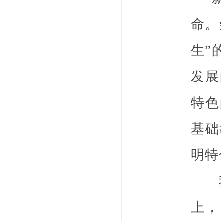
命。
生”
发展
特色
基础
明特
我
上，