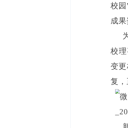
校园
成果
为了
校理
变更
复，
新的