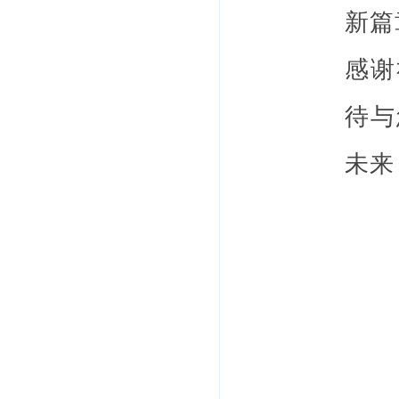
新篇
感谢
待与
未来