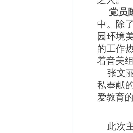
党员
中。除
园环境
的工作
着音美
张文
私奉献
爱教育
此次