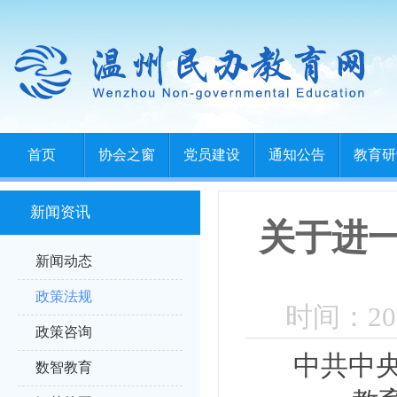
首页
协会之窗
党员建设
通知公告
教育研
新闻资讯
关于进
新闻动态
政策法规
时间：202
政策咨询
中共中
数智教育