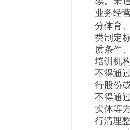
续。未
业务经
分体育
类制定
质条件
培训机
不得通
行股份
不得通
实体等
行清理