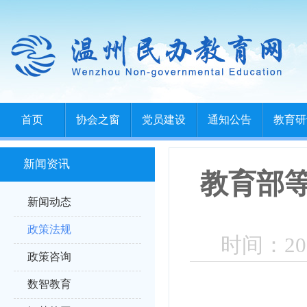
首页
协会之窗
党员建设
通知公告
教育研
新闻资讯
教育部
新闻动态
政策法规
时间：202
政策咨询
数智教育