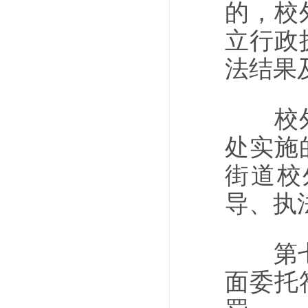
的，校
立行政
法结果
校外培
处实施
街道校
导、执
第七条
面委托