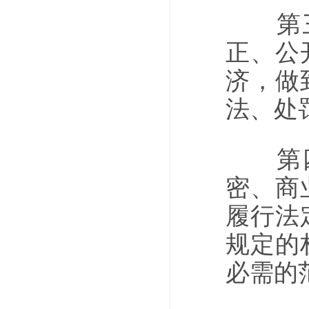
第三条
正、公
济，做
法、处
第四条
密、商
履行法
规定的
必需的