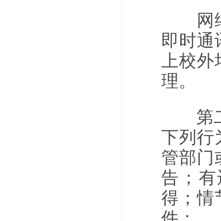
网络平
即时通
上校外
理。
第二十
下列行
管部门
告；有
得；情
件：