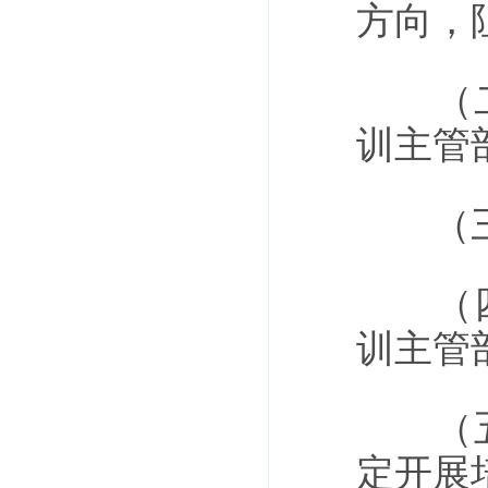
方向，
（二）
训主管
（三）
（四）
训主管
（五）
定开展