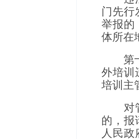
门先行
举报的
体所在
第十条
外培训
培训主
对管辖
的，报
人民政