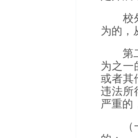
校外培
为的，
第二十
为之一
或者其
违法所
严重的
（一）