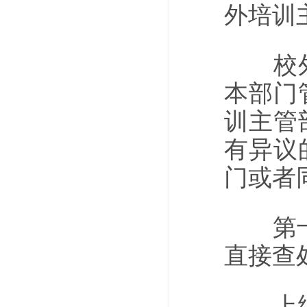
外培训
校外培
本部门
训主管
有异议
门或者
第十一
直接查
上级人