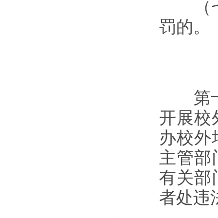
（七）
罚的。
第十七
开展校
办校外
主管部
有关部
者处违