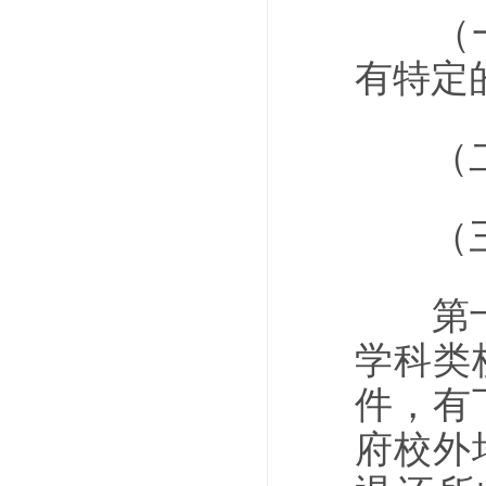
（一）
有特定
（二）
（三）
第十八
学科类
件，有
府校外