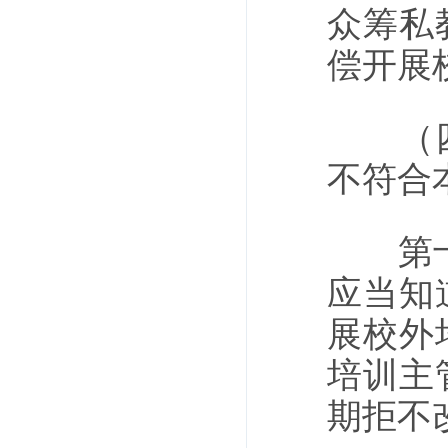
众筹私
偿开展
（四）
不符合
第十九
应当知
展校外
培训主
期拒不