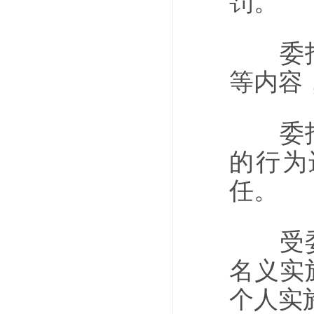
罚。
委托书
等内容
委托行
的行为
任。
受委托
名义实
个人实