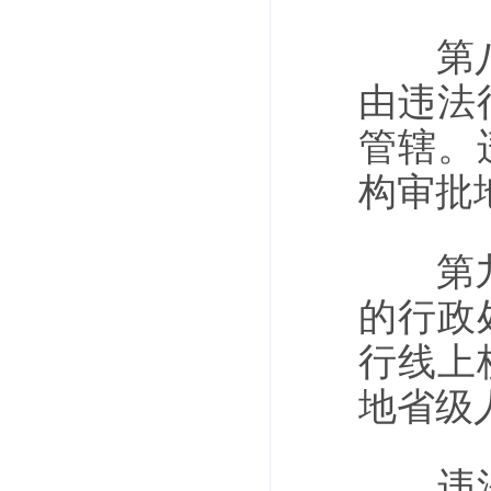
第八条
由违法
管辖。
构审批
第九条
的行政
行线上
地省级
违法行