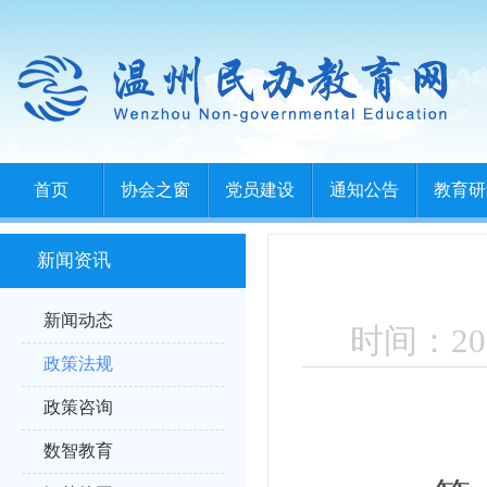
首页
协会之窗
党员建设
通知公告
教育研
新闻资讯
新闻动态
时间：202
政策法规
政策咨询
数智教育