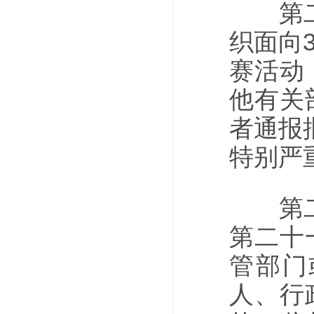
第二十
织面向
赛活动
他有关
者通报
特别严
第二十
第二十
管部门
人、行