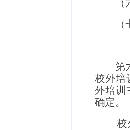
（六
（七）
第六条
校外培
外培训
确定。
校外