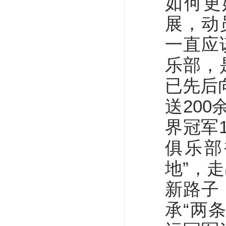
如何更
展，动
一直应
乐部，
已先后
送
200
界冠军
俱乐部
地
”
，走
新路子
承
“
两