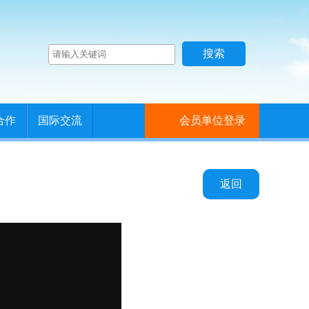
合作
国际交流
会员单位登录
返回