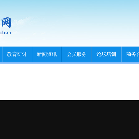
教育研讨
新闻资讯
会员服务
论坛培训
商务